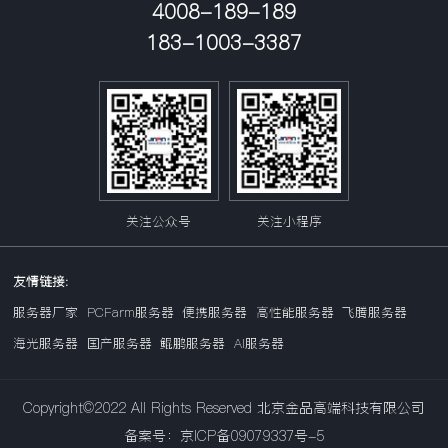
4008-189-189
183-1003-3387
关注公众号
关注小程序
友情链接:
服务器厂家
PCFarm服务器
便携服务器
高性能服务器
飞腾服务器
海光服务器
国产服务器
鲲鹏服务器
AI服务器
Copyright©2022 All Rights Reserved 北京金品高端科技有限公司
备案号：京ICP备09079337号-5