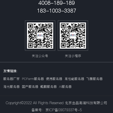
4008-189-189
183-1003-3387
关注公众号
关注小程序
友情链接:
服务器厂家
PCFarm服务器
便携服务器
高性能服务器
飞腾服务器
海光服务器
国产服务器
鲲鹏服务器
AI服务器
Copyright©2022 All Rights Reserved 北京金品高端科技有限公司
备案号：京ICP备09079337号-5