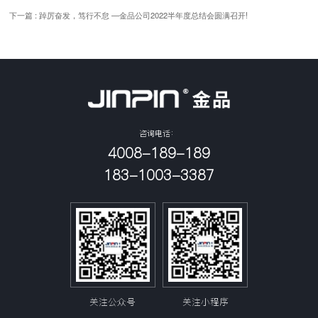
下一篇 : 踔厉奋发，笃行不怠 —金品公司2022半年度总结会圆满召开!
咨询电话：
4008-189-189
183-1003-3387
关注公众号
关注小程序