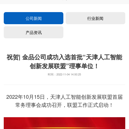
智能创新发展联盟”理事单位！
公司新闻
行业新闻
产品资讯
祝贺| 金品公司成功入选首批“天津人工智能
创新发展联盟”理事单位！
时间：2022-11-04 14:00:25
2022年
10
月
15
日，天津人工智能创新发展联盟首届
常务理事会成功召开，联盟工作正式启动！