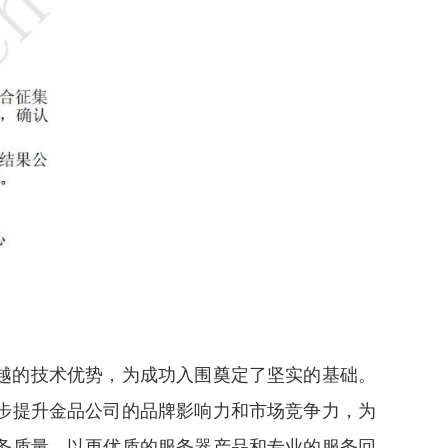
越的技术优势，
为
成功入围奠定了坚实的基础。
步提升
金品
公司的品牌影响力和市场竞争力，为
务质量，以更优质的服务器产品和专业的服务回