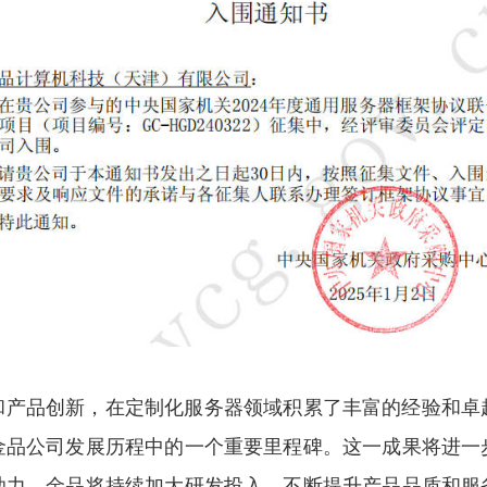
和产品创新，在
定制化
服务器领域积累了丰富的经验和卓
金品
公司发展历程中的一个重要里程碑。这一成果将进一
助力。金品将持续加大研发投入，不断提升产品品质和服