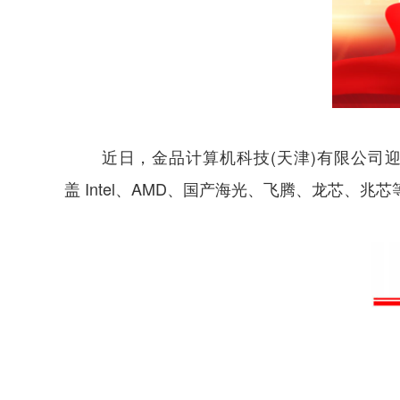
近日，金品计算机科技
(天津)有限公司
盖
Intel、AMD、国产海光、飞腾、龙芯、兆芯