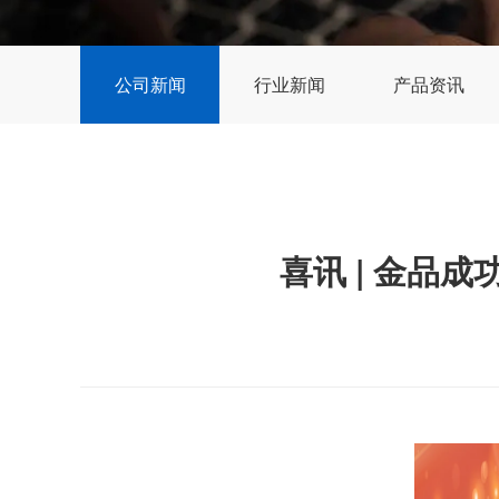
公司新闻
行业新闻
产品资讯
喜讯 | 金品