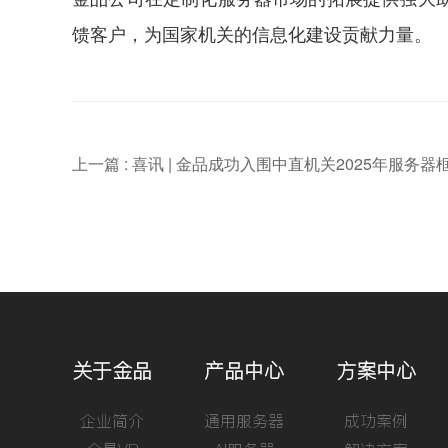
馈客户，为国家机关的信息化建设贡献力量。
上一篇 : 喜讯 | 金品成功入围中直机关2025年服务
关于金品
产品中心
方案中心
企业简介
通用服务器
成功案例