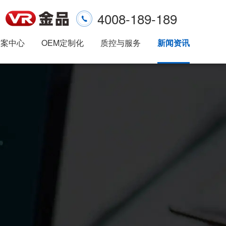
4008-189-189
方案中心
OEM定制化
质控与服务
新闻资讯