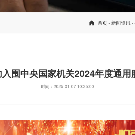
首页
-
新闻资讯
-
度通用服务器集
成功入围中央国家机关2024年度通
时间：2025-01-07 10:35:00