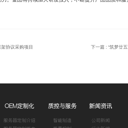
器框架协议采购项目
下一篇 : “筑梦
OEM定制化
质控与服务
新闻资讯
服务器定制介绍
智能制造
公司新闻