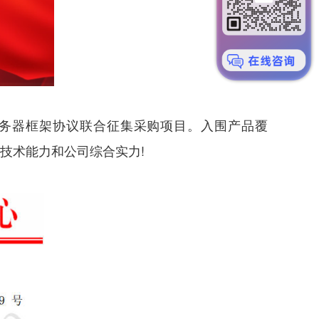
用服务器框架协议联合征集采购项目。入围产品覆
品技术能力和公司综合实力!