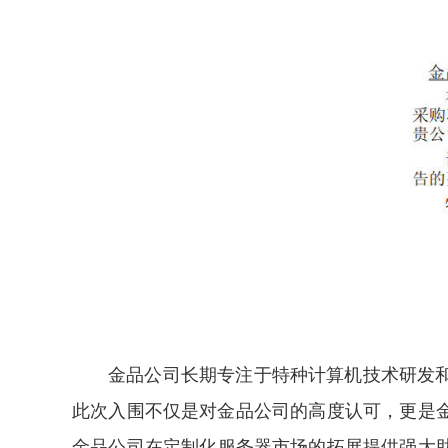
金品
公司长期专注于特种计算机技术研发
此次入围不仅是对金品公司的高度认可，更是
金品
公司在
定制化
服务器市场的拓展提供强大