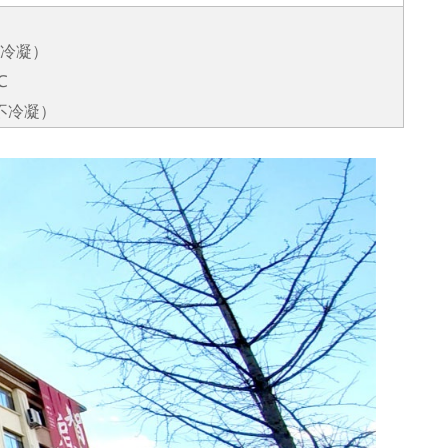
冷凝）
℃
不冷凝）