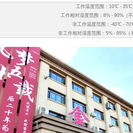
工作温度范围：
10
℃
- 35
℃
工作相对湿度范围：
8% - 90%
（不
非工作温度范围：
-40
℃
- 70
非工作相对湿度范围：
5% - 95%
（