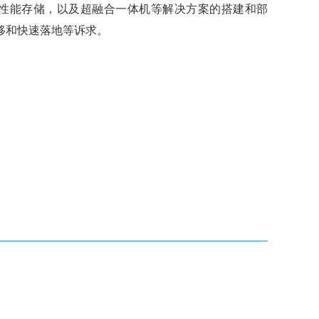
性能存储，以及超融合一体机等解决方案的搭建和部
移和快速落地等诉求。