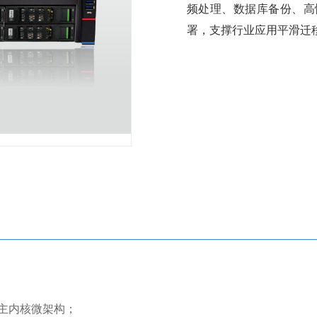
频处理、数据库备份、高
署，支撑行业应用平滑迁
”自主内核微架构；