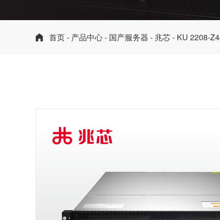
首页
-
产品中心
-
国产服务器
-
兆芯
- KU 2208