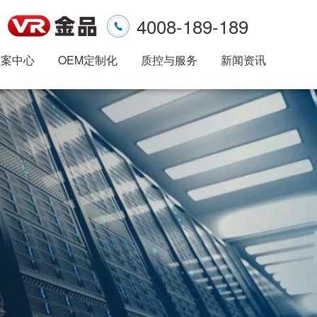
4008-189-189
方案中心
OEM定制化
质控与服务
新闻资讯