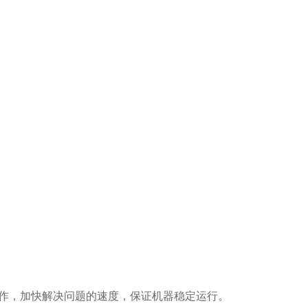
工作，加快解决问题的速度，保证机器稳定运行。