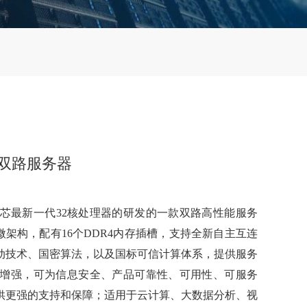
兆芯双路服务器
于兆芯最新一代32核处理器的研发的一款双路高性能服务
微架构，配有16个DDR4内存插槽，支持全新自主互连
安全启动技术、国密算法，以及国标可信计算体系，提供服务
功能增强，可为信息安全、产品可靠性、可用性、可服务
供更强的支持和保障；适用于云计算、大数据分析、视