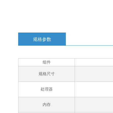
规格参数
组件
规格尺寸
处理器
内存