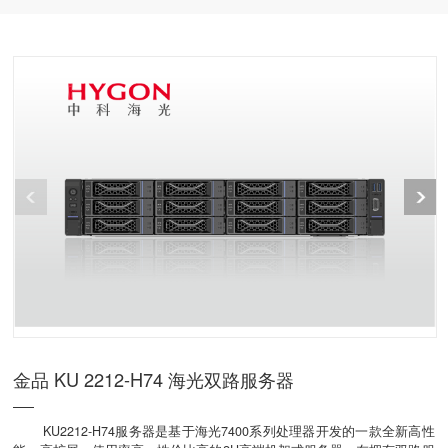
务器
金品 KU 2212-H74 海光双路服务器
KU2212-H74服务器是基于海光7400系列处理器开发的一款全新高性