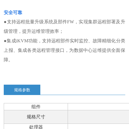
安全可靠
●
支持远程批量升级系统及部件FW，实现集群远程部署及升
级管理，提升运维管理效率；
●
集成iKVM功能，支持远程部件实时监控、故障精细化分类
上报、集成各类远程管理接口，为数据中心运维提供全面保
障。
规格参数
组件
规格尺寸
处理器