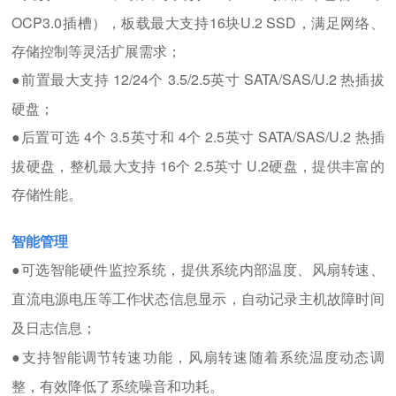
OCP3.0插槽），板载最大支持16块U.2 SSD，满足网络、
存储控制等灵活扩展需求；
前置最大支持 12/24个 3.5/2.5英寸 SATA/SAS/U.2 热插拔
●
硬盘；
后置可选 4个 3.5英寸和 4个 2.5英寸 SATA/SAS/U.2 热插
●
拔硬盘，整机最大支持 16个 2.5英寸 U.2硬盘，提供丰富的
存储性能。
智能管理
●
可选智能硬件监控系统，提供系统内部温度、风扇转速、
直流电源电压等工作状态信息显示，自动记录主机故障时间
及日志信息；
●
支持智能调节转速功能，风扇转速随着系统温度动态调
整，有效降低了系统噪音和功耗。