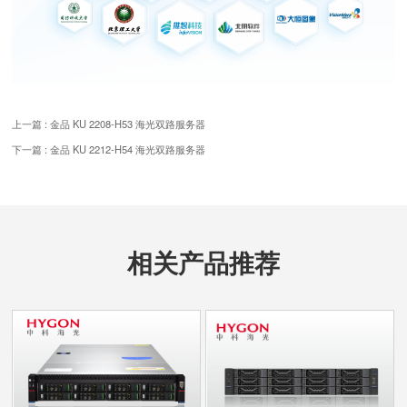
上一篇 : 金品 KU 2208-H53 海光双路服务器
下一篇 : 金品 KU 2212-H54 海光双路服务器
相关产品推荐