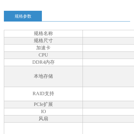
规格参数
规格名称
规格尺寸
加速卡
CPU
DDR4内存
本地存储
RAID支持
PCIe扩展
IO
风扇