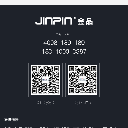
署。
80%。该服务器面向互联网、分布式
存储、云计算、大数据、企业业务等
领域，具有高性能计算、大容量存
储、低能耗、易管理、易部署等优
点。
咨询电话：
4008-189-189
183-1003-3387
关注公众号
关注小程序
友情链接: