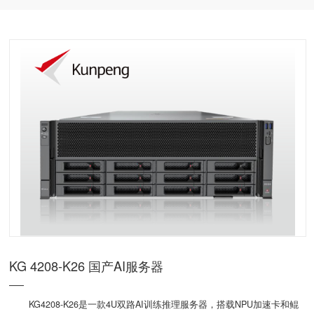
KG 4208-K26 国产AI服务器
KG4208-K26是一款4U双路AI训练推理服务器，搭载NPU加速卡和鲲