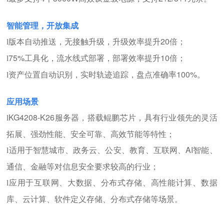
智能管理，开放集成
版本自动推送，无接触升级，升级效率提升20倍；
l
75%工具化，流水线式部署，部署效率提升10倍；
l
资产位置自动识别，实时轨迹追踪，盘点准确率100%。
l
应用场景
KG4208-K26服务器，搭载鲲鹏芯片，具有行业领先的灵活
l
拓展、强劲性能、安全可靠、高效节能等特性；
适用于智慧城市、政务云、公安、教育、互联网、AI智能、
l
通信、金融等对信息安全要求较高的行业；
应用于互联网、大数据、分布式存储、高性能计算、数据
l
库、云计算、软件定义存储、分布式存储等场景。