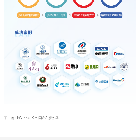
下一篇 : KG 2208-K24 国产AI服务器