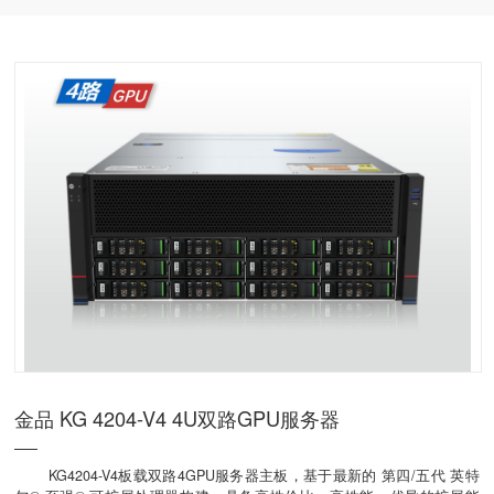
GPU服务器
金品 KG 4204-V4 4U双路GPU服务器
KG4204-V4板载双路4GPU服务器主板，基于最新的 第四/五代 英特