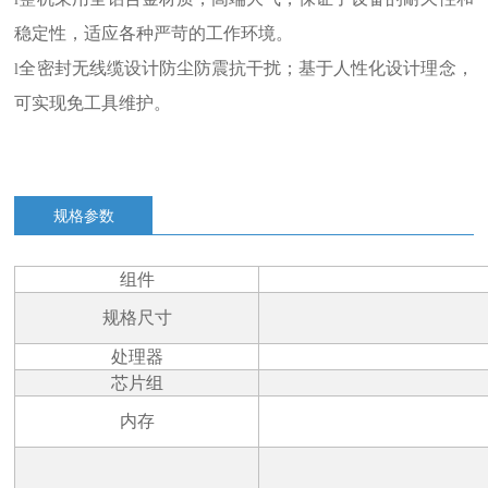
稳定性，适应各种严苛的工作环境。
全密封无线缆设计防尘防震抗干扰；基于人性化设计理念，
l
可实现免工具维护。
规格参数
组件
规格尺寸
处理器
芯片组
内存