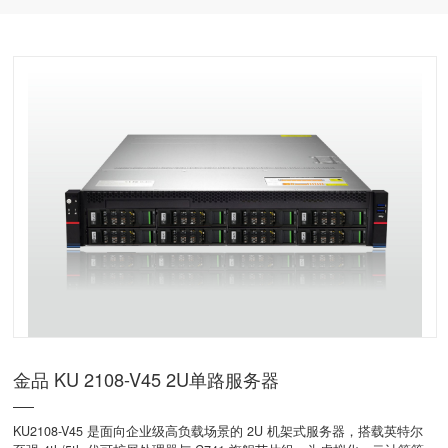
器
金品 KU 2108-V45 2U单路服务器
KU2108-V45 是面向企业级高负载场景的 2U 机架式服务器，搭载英特尔