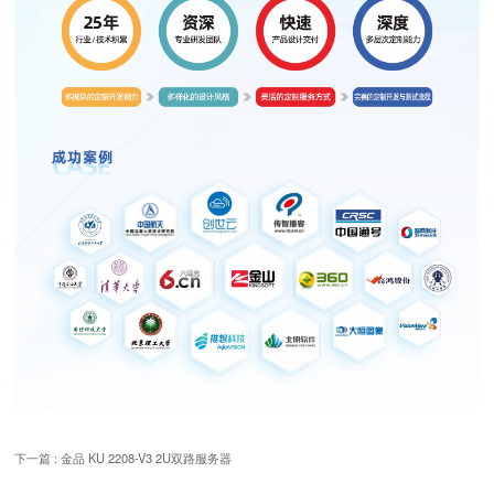
下一篇 : 金品 KU 2208-V3 2U双路服务器