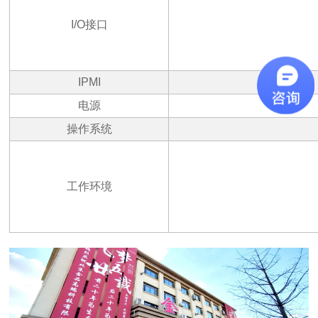
I/O
接口
IPMI
电源
操作系统
工作环境