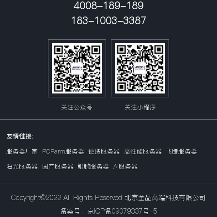
4008-189-189
183-1003-3387
关注公众号
关注小程序
友情链接:
服务器厂家
PCFarm服务器
便携服务器
高性能服务器
飞腾服务器
海光服务器
国产服务器
鲲鹏服务器
AI服务器
Copyright©2022 All Rights Reserved 北京金品高端科技有限公司
备案号：京ICP备09079337号-5