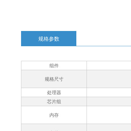
规格参数
组件
规格尺寸
处理器
芯片组
内存