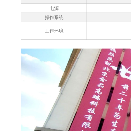
电源
操作系统
工作环境