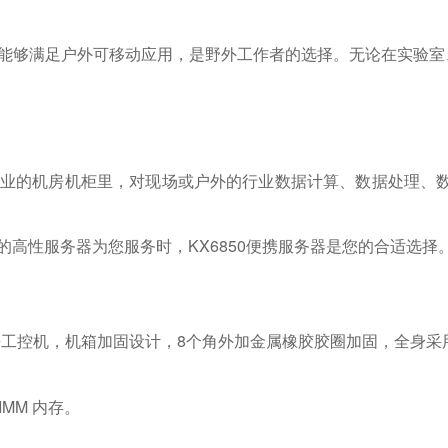
能够满足户外可移动应用，是野外工作者的选择。无论在实验室、
业的机房机柜里，对现场或户外的行业数据计算、数据处理、
高性服务器为您服务时，KX6850便携服务器是您的合适选择
盖便携工控机，机箱加固设计，8个角外加金属橡胶胶圈加固，全身
；
UDIMM 内存。