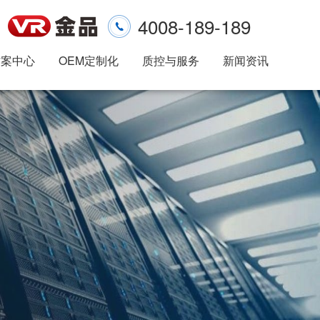
4008-189-189
方案中心
OEM定制化
质控与服务
新闻资讯