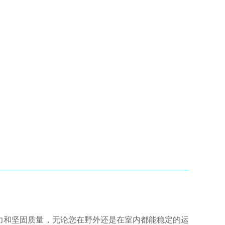
能力和坚固质量，无论您在野外还是在室内都能稳定的运