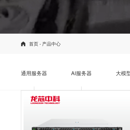
首页
- 产品中心
通用服务器
AI服务器
大模