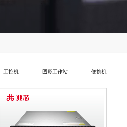
工控机
图形工作站
便携机