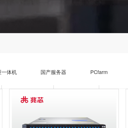
型一体机
国产服务器
PCfarm