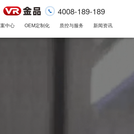
4008-189-189
方案中心
OEM定制化
质控与服务
新闻资讯