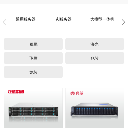
通用服务器
AI服务器
大模型一体机
鲲鹏
海光
飞腾
兆芯
龙芯