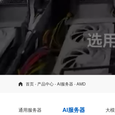
首页
-
产品中心
-
AI服务器
- AMD
AI服务器
通用服务器
大模