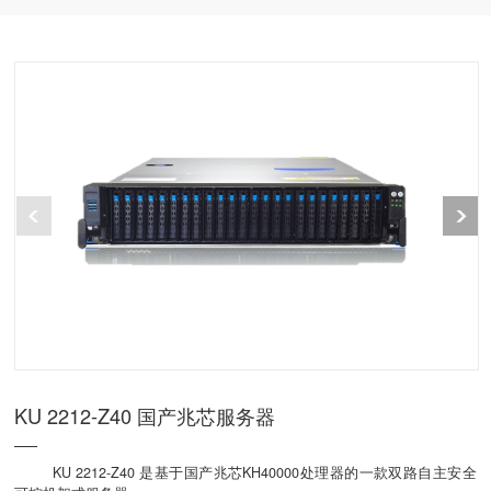
KU 2212-Z40 国产兆芯服务器
KU 2212-Z40 是基于国产兆芯KH40000处理器的一款双路自主安全