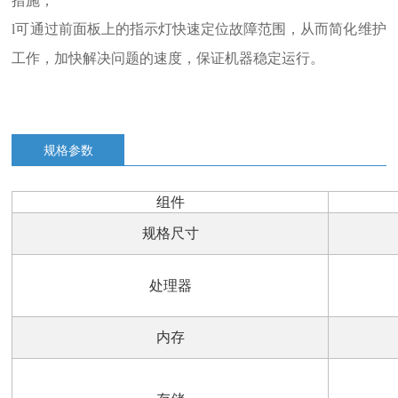
可通过前面板上的指示灯快速定位故障范围，从而简化维护
l
工作，加快解决问题的速度，保证机器稳定运行。
规格参数
组件
规格尺寸
处理器
内存